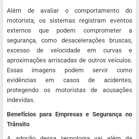
Além de avaliar o comportamento do
motorista, os sistemas registram eventos
externos que podem comprometer a
segurança, como desacelerações bruscas,
excesso de velocidade em curvas e
aproximações arriscadas de outros veículos.
Essas imagens podem servir como
evidências em casos de acidentes,
protegendo os motoristas de acusações
indevidas.
Benefícios para Empresas e Segurança no
Trânsito
A adoção dessa tecnologia vai além da