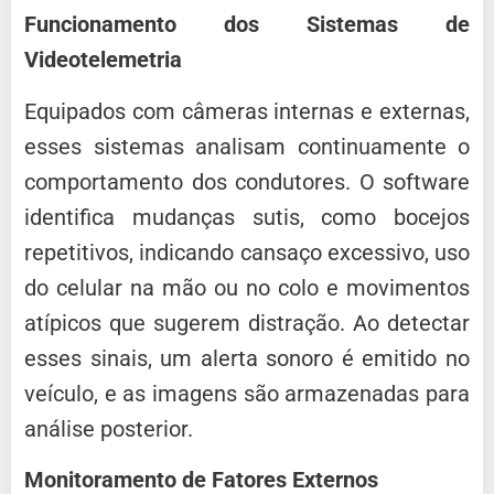
Funcionamento dos Sistemas de
Videotelemetria
Equipados com câmeras internas e externas,
esses sistemas analisam continuamente o
comportamento dos condutores.
O software
identifica mudanças sutis, como bocejos
repetitivos, indicando cansaço excessivo, uso
do celular na mão ou no colo e movimentos
atípicos que sugerem distração.
Ao detectar
esses sinais, um alerta sonoro é emitido no
veículo, e as imagens são armazenadas para
análise posterior.
Monitoramento de Fatores Externos