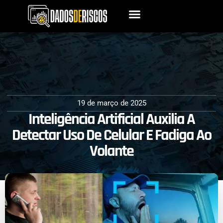
19 de março de 2025
Inteligência Artificial Auxilia A
Detectar Uso De Celular E Fadiga Ao
Volante