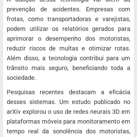
prevenção de acidentes.
Empresas com
frotas, como transportadoras e varejistas,
podem utilizar os relatórios gerados para
aprimorar o desempenho dos motoristas,
reduzir riscos de multas e otimizar rotas.
Além disso, a tecnologia contribui para um
trânsito mais seguro, beneficiando toda a
sociedade.
Pesquisas recentes destacam a eficácia
desses sistemas.
Um estudo publicado no
arXiv explorou o uso de redes neurais 3D em
plataformas móveis para monitoramento em
tempo real da sonolência dos motoristas,