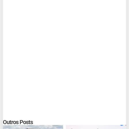
Outros Posts