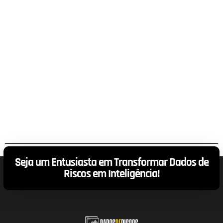
Seja um Entusiasta em Transformar Dados de
Riscos em Inteligência!