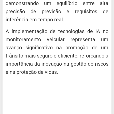
demonstrando um equilíbrio entre alta
precisão de previsão e requisitos de
inferência em tempo real.
A implementação de tecnologias de IA no
monitoramento veicular representa um
avanço significativo na promoção de um
trânsito mais seguro e eficiente, reforçando a
importância da inovação na gestão de riscos
e na proteção de vidas.