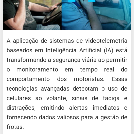
A aplicação de sistemas de videotelemetria
baseados em Inteligência Artificial (IA) está
transformando a segurança viária ao permitir
o monitoramento em tempo real do
comportamento dos motoristas.
Essas
tecnologias avançadas detectam o uso de
celulares ao volante, sinais de fadiga e
distrações, emitindo alertas imediatos e
fornecendo dados valiosos para a gestão de
frotas.