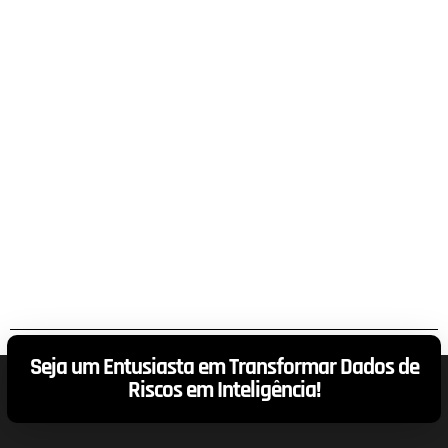
Seja um Entusiasta em Transformar Dados de
Riscos em Inteligência!