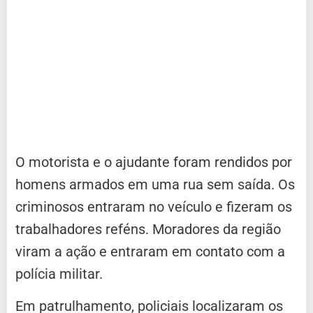
O motorista e o ajudante foram rendidos por
homens armados em uma rua sem saída. Os
criminosos entraram no veículo e fizeram os
trabalhadores reféns. Moradores da região
viram a ação e entraram em contato com a
polícia militar.
Em patrulhamento, policiais localizaram os