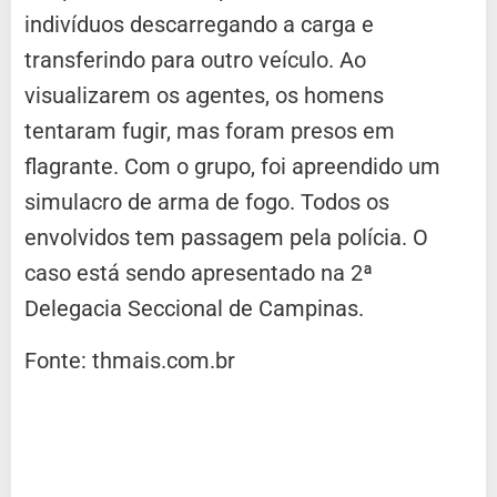
indivíduos descarregando a carga e
transferindo para outro veículo. Ao
visualizarem os agentes, os homens
tentaram fugir, mas foram presos em
flagrante. Com o grupo, foi apreendido um
simulacro de arma de fogo. Todos os
envolvidos tem passagem pela polícia. O
caso está sendo apresentado na 2ª
Delegacia Seccional de Campinas.
Fonte: thmais.com.br