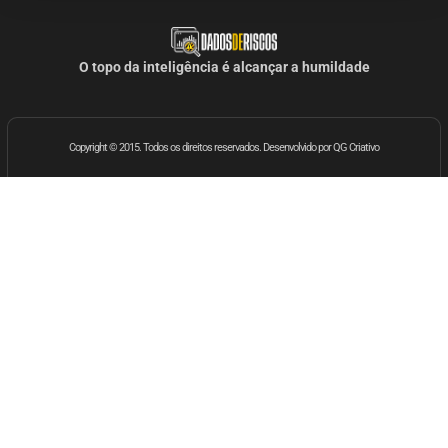
O topo da inteligência é alcançar a humildade
Copyright © 2015. Todos os direitos reservados. Desenvolvido por QG Criativo