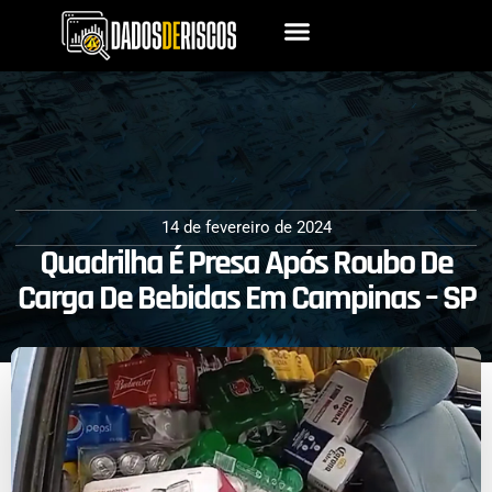
14 de fevereiro de 2024
Quadrilha É Presa Após Roubo De
Carga De Bebidas Em Campinas – SP