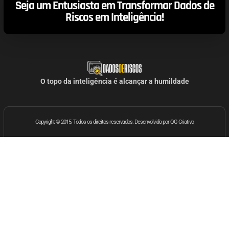
Seja um Entusiasta em Transformar Dados de
Riscos em Inteligência!
O topo da inteligência é alcançar a humildade
Copyright © 2015. Todos os direitos reservados. Desenvolvido por QG Criativo