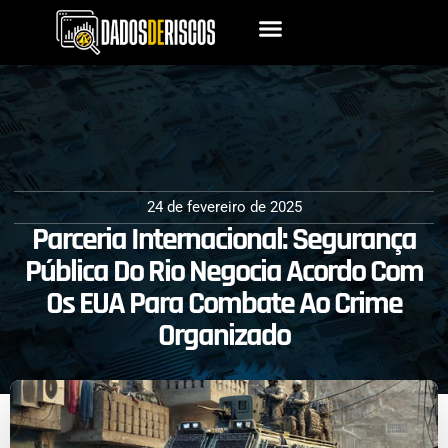
24 de fevereiro de 2025
Parceria Internacional: Segurança
Pública Do Rio Negocia Acordo Com
Os EUA Para Combate Ao Crime
Organizado