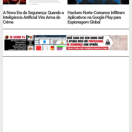
A Nova Era da Segurança: Quando a
Hackers Norte-Coreanos Infiltram
Inteligência Artificial Vira Arma do
Aplicativos na Google Play para
Crime
Espionagem Global