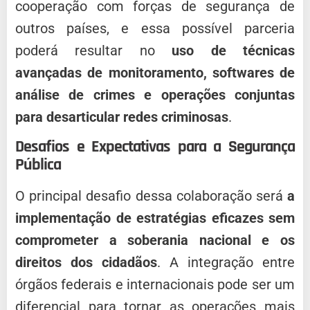
cooperação com forças de segurança de
outros países, e essa possível parceria
poderá resultar no
uso de técnicas
avançadas de monitoramento, softwares de
análise de crimes e operações conjuntas
para desarticular redes criminosas
.
Desafios e Expectativas para a Segurança
Pública
O principal desafio dessa colaboração será
a
implementação de estratégias eficazes sem
comprometer a soberania nacional e os
direitos dos cidadãos
. A integração entre
órgãos federais e internacionais pode ser um
diferencial para tornar as operações mais