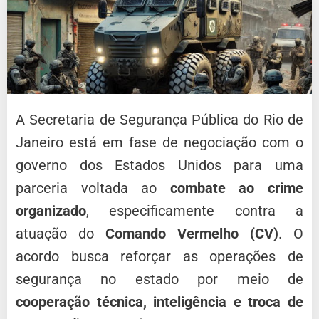
A Secretaria de Segurança Pública do Rio de
Janeiro está em fase de negociação com o
governo dos Estados Unidos para uma
parceria voltada ao
combate ao crime
organizado
, especificamente contra a
atuação do
Comando Vermelho (CV)
. O
acordo busca reforçar as operações de
segurança no estado por meio de
cooperação técnica, inteligência e troca de