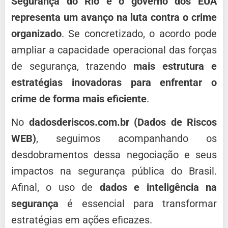
Segurança do Rio e o governo dos EUA
representa um avanço na luta contra o crime
organizado
. Se concretizado, o acordo pode
ampliar a capacidade operacional das forças
de segurança, trazendo
mais estrutura e
estratégias inovadoras para enfrentar o
crime de forma mais eficiente
.
No
dadosderiscos.com.br (Dados de Riscos
WEB)
, seguimos acompanhando os
desdobramentos dessa negociação e seus
impactos na segurança pública do Brasil.
Afinal, o uso de
dados e inteligência na
segurança
é essencial para transformar
estratégias em ações eficazes.