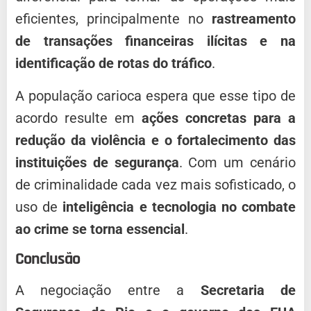
eficientes, principalmente no
rastreamento
de transações financeiras ilícitas e na
identificação de rotas do tráfico
.
A população carioca espera que esse tipo de
acordo resulte em
ações concretas para a
redução da violência e o fortalecimento das
instituições de segurança
. Com um cenário
de criminalidade cada vez mais sofisticado, o
uso de
inteligência e tecnologia no combate
ao crime se torna essencial
.
Conclusão
A negociação entre a
Secretaria de