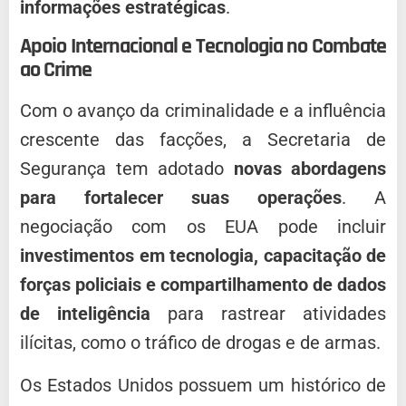
informações estratégicas
.
Apoio Internacional e Tecnologia no Combate
ao Crime
Com o avanço da criminalidade e a influência
crescente das facções, a Secretaria de
Segurança tem adotado
novas abordagens
para fortalecer suas operações
. A
negociação com os EUA pode incluir
investimentos em tecnologia, capacitação de
forças policiais e compartilhamento de dados
de inteligência
para rastrear atividades
ilícitas, como o tráfico de drogas e de armas.
Os Estados Unidos possuem um histórico de