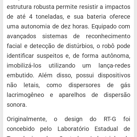
estrutura robusta permite resistir a impactos
de até 4 toneladas, e sua bateria oferece
uma autonomia de dez horas. Equipado com
avançados sistemas de reconhecimento
facial e detecção de distúrbios, o robô pode
identificar suspeitos e, de forma autônoma,
imobilizá-los utilizando um lança-redes
embutido. Além disso, possui dispositivos
não letais, como dispersores de gás
lacrimogêneo e aparelhos de dispersão
sonora.
Originalmente, o design do RT-G foi
concebido pelo Laboratório Estadual de