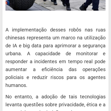
A implementação desses robôs nas ruas
chinesas representa um marco na utilização
de IA e big data para aprimorar a segurança
urbana. A capacidade de monitorar e
responder a incidentes em tempo real pode
aumentar a eficiência das operações
policiais e reduzir riscos para os agentes
humanos.
No entanto, a adoção de tais tecnologias
levanta questões sobre privacidade, ética e a