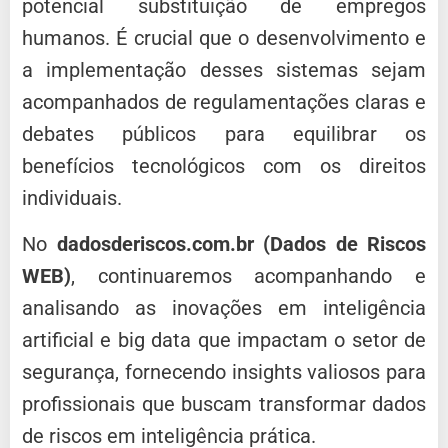
potencial substituição de empregos
humanos. É crucial que o desenvolvimento e
a implementação desses sistemas sejam
acompanhados de regulamentações claras e
debates públicos para equilibrar os
benefícios tecnológicos com os direitos
individuais.
No
dadosderiscos.com.br (Dados de Riscos
WEB)
, continuaremos acompanhando e
analisando as inovações em inteligência
artificial e big data que impactam o setor de
segurança, fornecendo insights valiosos para
profissionais que buscam transformar dados
de riscos em inteligência prática.