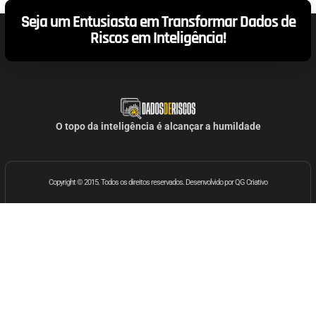
Seja um Entusiasta em Transformar Dados de
Riscos em Inteligência!
O topo da inteligência é alcançar a humildade
Copyright © 2015. Todos os direitos reservados. Desenvolvido por QG Criativo