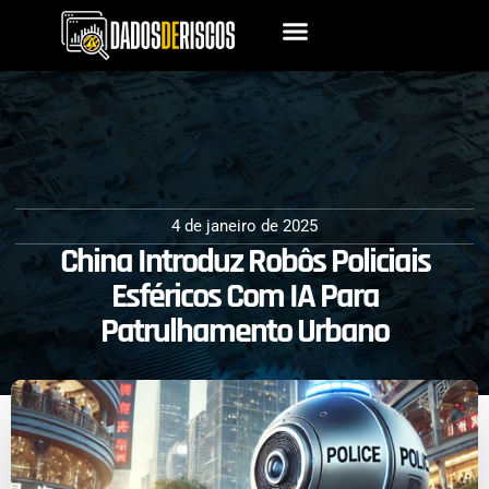
4 de janeiro de 2025
China Introduz Robôs Policiais
Esféricos Com IA Para
Patrulhamento Urbano