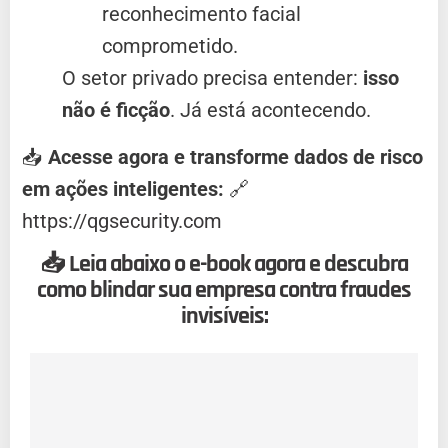
reconhecimento facial
comprometido.
O setor privado precisa entender:
isso
não é ficção
. Já está acontecendo.
📥
Acesse agora e transforme dados de risco
em ações inteligentes:
🔗
https://qgsecurity.com
📥 Leia abaixo o e-book agora e descubra
como blindar sua empresa contra fraudes
invisíveis: