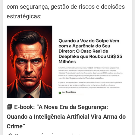
com segurança, gestão de riscos e decisões
estratégicas:
📘 E-book: “A Nova Era da Segurança:
Quando a Inteligência Artificial Vira Arma do
Crime”