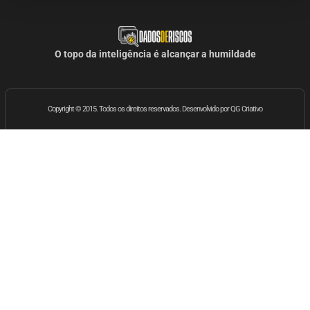
O topo da inteligência é alcançar a humildade
Copyright © 2015. Todos os direitos reservados. Desenvolvido por QG Criativo