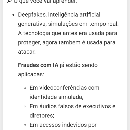
🔎 O que você vai aprender:
Deepfakes, inteligência artificial
generativa, simulações em tempo real.
A tecnologia que antes era usada para
proteger, agora também é usada para
atacar.
Fraudes com IA
já estão sendo
aplicadas:
Em videoconferências com
identidade simulada;
Em áudios falsos de executivos e
diretores;
Em acessos indevidos por