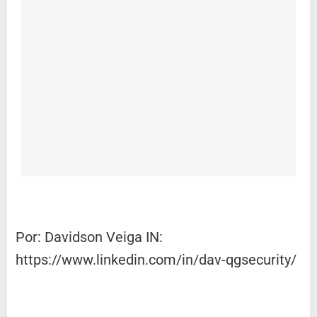
Por: Davidson Veiga IN:
https://www.linkedin.com/in/dav-qgsecurity/