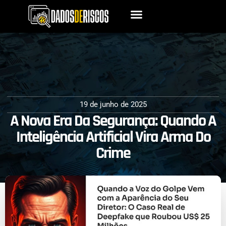
19 de junho de 2025
A Nova Era Da Segurança: Quando A
Inteligência Artificial Vira Arma Do
Crime