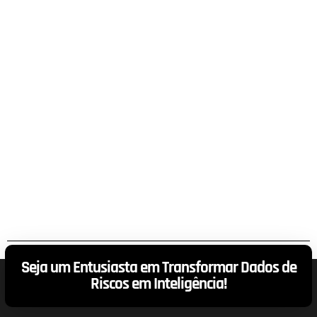
Seja um Entusiasta em Transformar Dados de
Riscos em Inteligência!