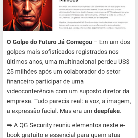
O Golpe do Futuro Já Começou
– Em um dos
golpes mais sofisticados registrados nos
últimos anos, uma multinacional perdeu US$
25 milhões após um colaborador do setor
financeiro participar de uma
videoconferência com um suposto diretor da
empresa. Tudo parecia real: a voz, a imagem,
a expressão facial. Mas era um
deepfake
.
➡️ A QG Security reuniu elementos neste e-
book gratuito e essencial para quem atua