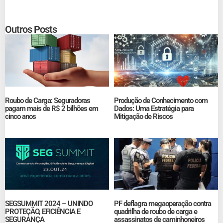
Outros Posts
Roubo de Carga: Seguradoras
Produção de Conhecimento com
pagam mais de R$ 2 bilhões em
Dados: Uma Estratégia para
cinco anos
Mitigação de Riscos
SEGSUMMIT 2024 – UNINDO
PF deflagra megaoperação contra
PROTEÇÃO, EFICIÊNCIA E
quadrilha de roubo de carga e
SEGURANÇA
assassinatos de caminhoneiros